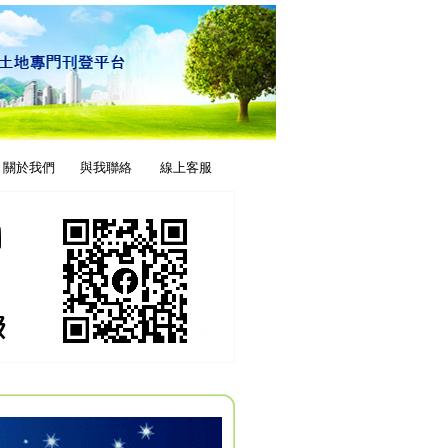
關於我們
與我聯絡
線上客服