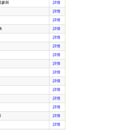
同參與
詳情
詳情
詳情
快
詳情
詳情
詳情
詳情
詳情
詳情
詳情
詳情
詳情
詳情
票
詳情
詳情