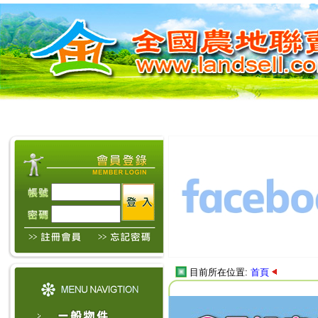
目前所在位置:
首頁