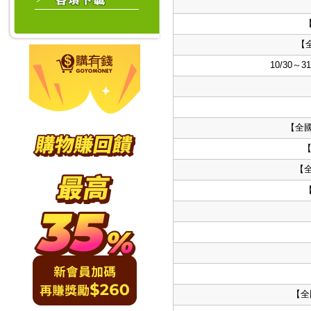
【
10/30
【全國
【
【
【全