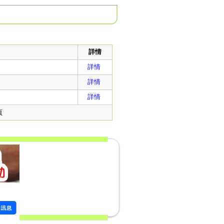
詳情
詳情
詳情
詳情
後頁