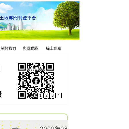
關於我們
與我聯絡
線上客服