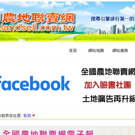
首頁
網站地圖
網站服務
目前所在位置:
首頁