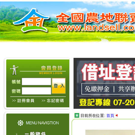
目前所在位置:
首頁