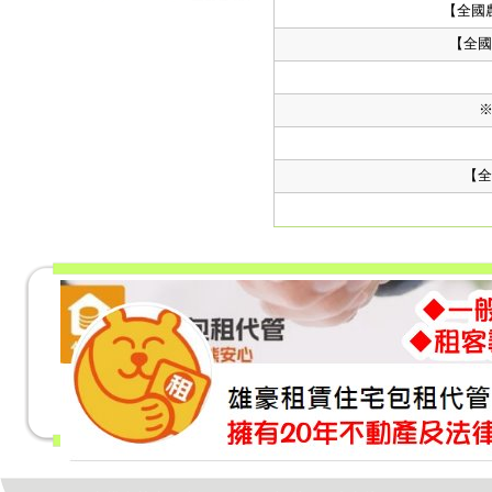
【全國
【全國
【全