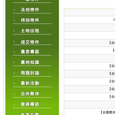
【全
【
【全
【全
【全
【全
【全
【全國農地