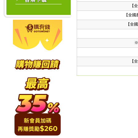
【全
【全國
【全國
【全