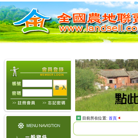
目前所在位置:
首頁