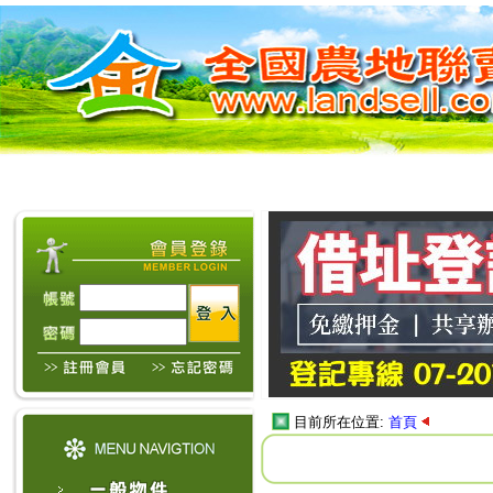
目前所在位置:
首頁