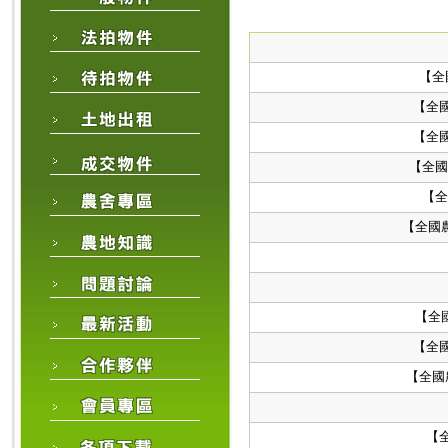
【全
【全
【全
【全國
【全
【全國
【全
【全
【全國
【