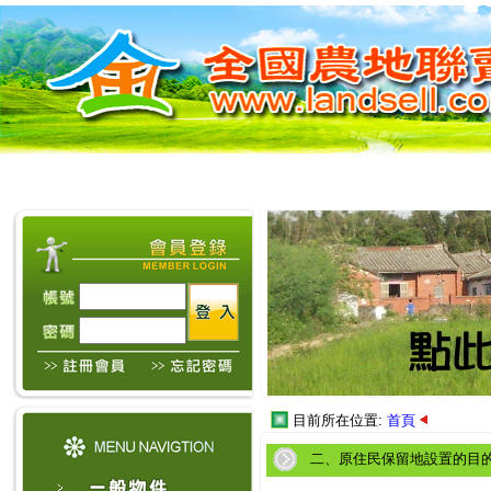
目前所在位置:
首頁
二、原住民保留地設置的目