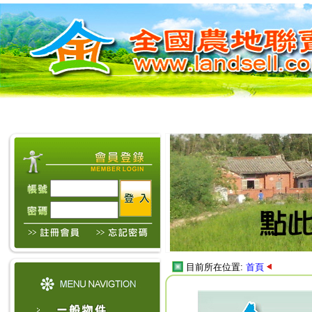
目前所在位置:
首頁