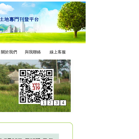
關於我們
與我聯絡
線上客服