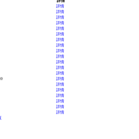
詳情
詳情
詳情
詳情
詳情
詳情
詳情
詳情
詳情
詳情
詳情
詳情
詳情
詳情
※
詳情
詳情
詳情
詳情
詳情
詳情
詳情
頁