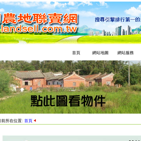
首頁
網站地圖
網站服務
目前所在位置:
首頁