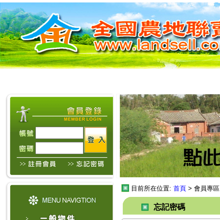
目前所在位置:
首頁
> 會員專區
忘記密碼