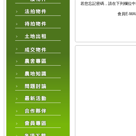
若您忘記密碼，請在下列欄位中填
會員E-MA