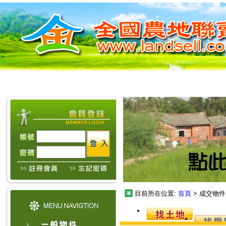
目前所在位置:
首頁
> 成交物